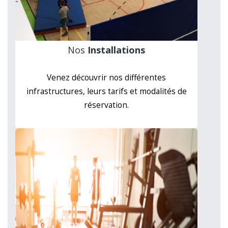
Nos
Installations
Venez découvrir nos différentes
infrastructures, leurs tarifs et modalités de
réservation.