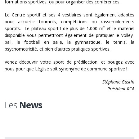
formations sportives, ou pour organiser des conférences.
Le Centre sportif et ses 4 vestiaires sont également adaptés
pour accueillir tournois, compétitions ou rassemblements
sportifs. Le plateau sportif de plus de 1.000 m² et le matériel
disponible vous permettront également de pratiquer le volley-
ball, le football en salle, la gymnastique, le tennis, la
psychomotricité, et bien d’autres pratiques sportives.
Venez découvrir votre sport de prédilection, et bougez avec
nous pour que Léglise soit synonyme de commune sportive !
Stéphane Gustin
Président RCA
Les
News