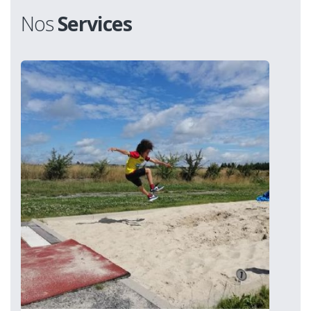
Nos
Services