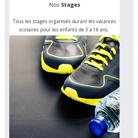
Nos
Stages
Tous les stages organisés durant les vacances
scolaires pour les enfants de 3 à 16 ans.