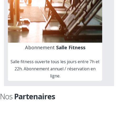
Abonnement
Salle Fitness
Salle fitness ouverte tous les jours entre 7h et
22h. Abonnement annuel / réservation en
ligne.
Nos
Partenaires