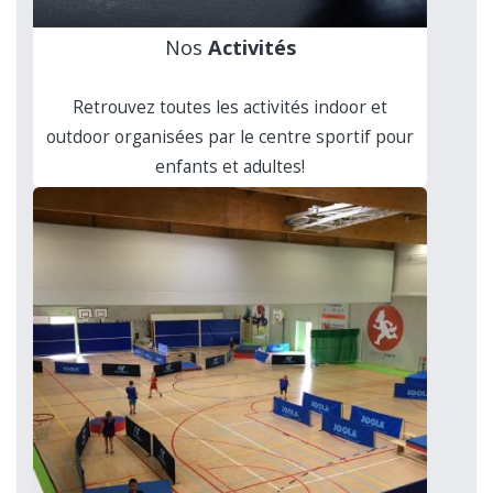
Nos
Activités
Retrouvez toutes les activités indoor et
outdoor organisées par le centre sportif pour
enfants et adultes!